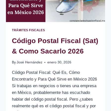
TRÁMITES FISCALES
Código Postal Fiscal (Sat)
& Como Sacarlo 2026
By
José Hernández
enero 30, 2026
Código Postal Fiscal: Qué Es, Cómo
Encontrarlo y Para Qué Sirve en México 2026
Si trabajas en negocios o tienes una empresa
en México, probablemente has escuchado
hablar del código postal fiscal. Pero ¿sabes
realmente qué es el código postal fiscal y por