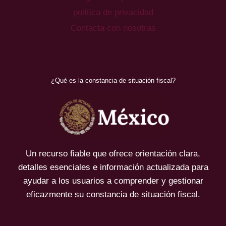
política de privacidad
Contacta con nosotras
¿Qué es la constancia de situación fiscal?
Un recurso fiable que ofrece orientación clara,
detalles esenciales e información actualizada para
ayudar a los usuarios a comprender y gestionar
eficazmente su constancia de situación fiscal.