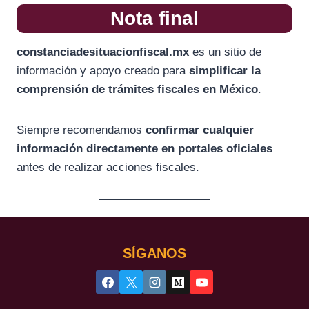
Nota final
constanciadesituacionfiscal.mx
es un sitio de
información y apoyo creado para
simplificar la
comprensión de trámites fiscales en México
.
Siempre recomendamos
confirmar cualquier
información directamente en portales oficiales
antes de realizar acciones fiscales.
SÍGANOS