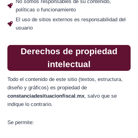
No somos responsables de su contenido,
políticas o funcionamiento
El uso de sitios externos es responsabilidad del
usuario
Derechos de propiedad
intelectual
Todo el contenido de este sitio (textos, estructura,
diseño y gráficos) es propiedad de
constanciadesituacionfiscal.mx
, salvo que se
indique lo contrario.
Se permite: