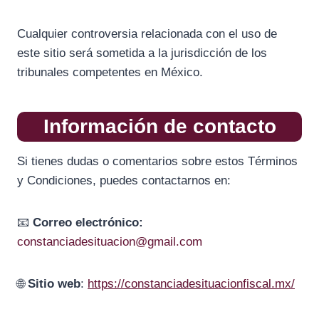
Cualquier controversia relacionada con el uso de
este sitio será sometida a la jurisdicción de los
tribunales competentes en México.
Información de contacto
Si tienes dudas o comentarios sobre estos Términos
y Condiciones, puedes contactarnos en:
📧
Correo electrónico:
constanciadesituacion@gmail.com
🌐
Sitio web
:
https://constanciadesituacionfiscal.mx/