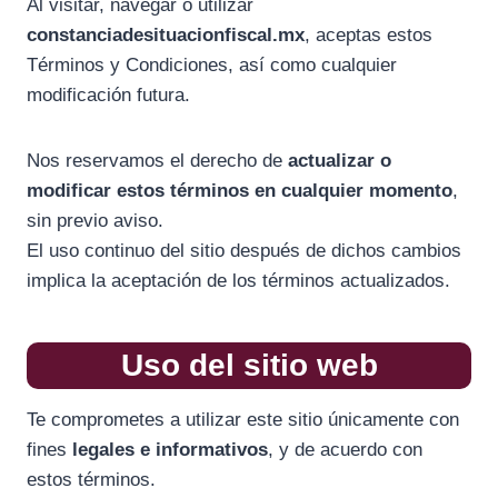
Al visitar, navegar o utilizar
constanciadesituacionfiscal.mx
, aceptas estos
Términos y Condiciones, así como cualquier
modificación futura.
Nos reservamos el derecho de
actualizar o
modificar estos términos en cualquier momento
,
sin previo aviso.
El uso continuo del sitio después de dichos cambios
implica la aceptación de los términos actualizados.
Uso del sitio web
Te comprometes a utilizar este sitio únicamente con
fines
legales e informativos
, y de acuerdo con
estos términos.