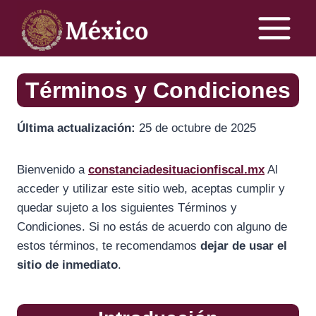
Skip
to
content
Términos y Condiciones
Última actualización:
25 de octubre de 2025
Bienvenido a
constanciadesituacionfiscal.mx
Al
acceder y utilizar este sitio web, aceptas cumplir y
quedar sujeto a los siguientes Términos y
Condiciones. Si no estás de acuerdo con alguno de
estos términos, te recomendamos
dejar de usar el
sitio de inmediato
.