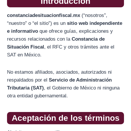
Introducción
constanciadesituacionfiscal.mx
(“nosotros”,
“nuestro” o “el sitio”) es un
sitio web independiente
e informativo
que ofrece guías, explicaciones y
recursos relacionados con la
Constancia de
Situación Fiscal
, el RFC y otros trámites ante el
SAT en México.
No estamos afiliados, asociados, autorizados ni
respaldados por el
Servicio de Administración
Tributaria (SAT)
, el Gobierno de México ni ninguna
otra entidad gubernamental.
Aceptación de los términos