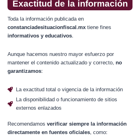
Exactitud de la información
Toda la información publicada en
constanciadesituacionfiscal.mx
tiene fines
informativos y educativos
.
Aunque hacemos nuestro mayor esfuerzo por
mantener el contenido actualizado y correcto,
no
garantizamos
:
La exactitud total o vigencia de la información
La disponibilidad o funcionamiento de sitios
externos enlazados
Recomendamos
verificar siempre la información
directamente en fuentes oficiales
, como: