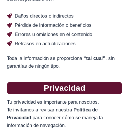
Daños directos o indirectos
Pérdida de información o beneficios
Errores u omisiones en el contenido
Retrasos en actualizaciones
Toda la información se proporciona
“tal cual”
, sin
garantías de ningún tipo.
Privacidad
Tu privacidad es importante para nosotros.
Te invitamos a revisar nuestra
Política de
Privacidad
para conocer cómo se maneja la
información de navegación.