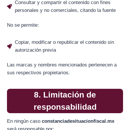
Consultar y compartir el contenido con fines
personales y no comerciales, citando la fuente
No se permite:
Copiar, modificar o republicar el contenido sin
autorización previa
Las marcas y nombres mencionados pertenecen a
sus respectivos propietarios.
8. Limitación de
responsabilidad
En ningún caso
constanciadesituacionfiscal.mx
será responsable por: