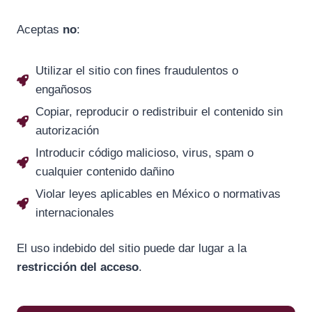
Aceptas
no
:
Utilizar el sitio con fines fraudulentos o
engañosos
Copiar, reproducir o redistribuir el contenido sin
autorización
Introducir código malicioso, virus, spam o
cualquier contenido dañino
Violar leyes aplicables en México o normativas
internacionales
El uso indebido del sitio puede dar lugar a la
restricción del acceso
.