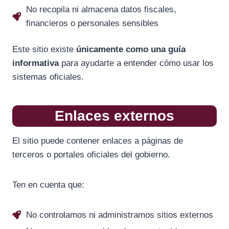
No recopila ni almacena datos fiscales,
financieros o personales sensibles
Este sitio existe
únicamente como una guía
informativa
para ayudarte a entender cómo usar los
sistemas oficiales.
Enlaces externos
El sitio puede contener enlaces a páginas de
terceros o portales oficiales del gobierno.
Ten en cuenta que:
No controlamos ni administramos sitios externos