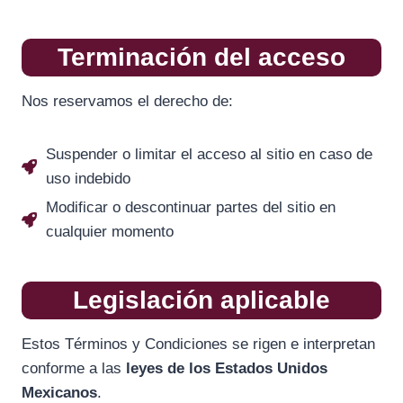
Terminación del acceso
Nos reservamos el derecho de:
Suspender o limitar el acceso al sitio en caso de
uso indebido
Modificar o descontinuar partes del sitio en
cualquier momento
Legislación aplicable
Estos Términos y Condiciones se rigen e interpretan
conforme a las
leyes de los Estados Unidos
Mexicanos
.