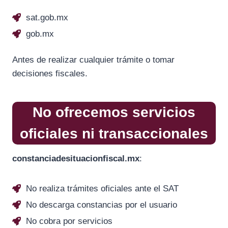
sat.gob.mx
gob.mx
Antes de realizar cualquier trámite o tomar
decisiones fiscales.
No ofrecemos servicios
oficiales ni transaccionales
constanciadesituacionfiscal.mx
:
No realiza trámites oficiales ante el SAT
No descarga constancias por el usuario
No cobra por servicios